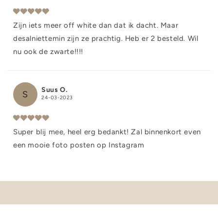
Zijn iets meer off white dan dat ik dacht. Maar
desalniettemin zijn ze prachtig. Heb er 2 besteld. Wil
nu ook de zwarte!!!!
Suus O.
S
24-03-2023
Super blij mee, heel erg bedankt! Zal binnenkort even
een mooie foto posten op Instagram