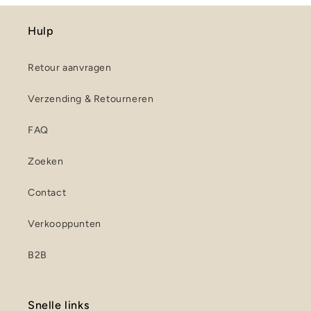
Hulp
Retour aanvragen
Verzending & Retourneren
FAQ
Zoeken
Contact
Verkooppunten
B2B
Snelle links