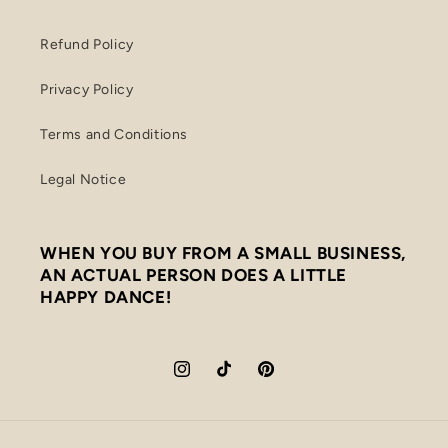
Refund Policy
Privacy Policy
Terms and Conditions
Legal Notice
WHEN YOU BUY FROM A SMALL BUSINESS,
AN ACTUAL PERSON DOES A LITTLE
HAPPY DANCE!
Instagram
TikTok
Pinterest