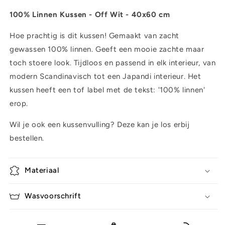
100% Linnen Kussen - Off Wit - 40x60 cm
Hoe prachtig is dit kussen! Gemaakt van zacht
gewassen 100% linnen. Geeft een mooie zachte maar
toch stoere look. Tijdloos en passend in elk interieur, van
modern Scandinavisch tot een Japandi interieur. Het
kussen heeft een tof label met de tekst: '100% linnen'
erop.
Wil je ook een kussenvulling? Deze kan je los erbij
bestellen.
Materiaal
Wasvoorschrift