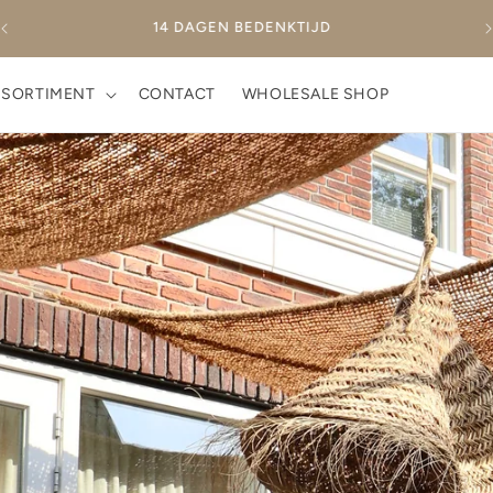
eer
14 DAGEN BEDENKTIJD
SSORTIMENT
CONTACT
WHOLESALE SHOP