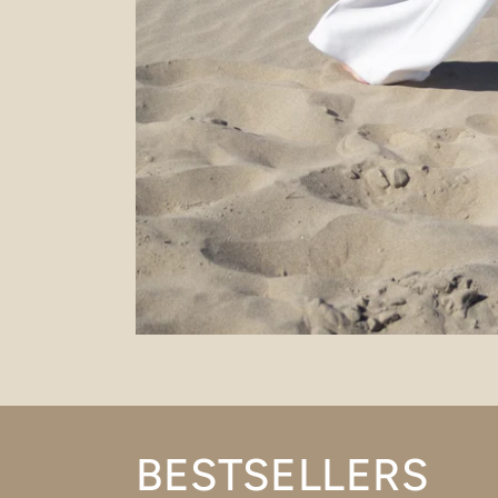
BESTSELLERS