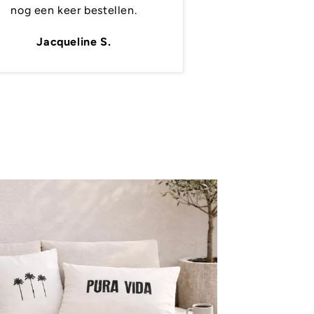
nog een keer bestellen.
Jacqueline S.
Kim 