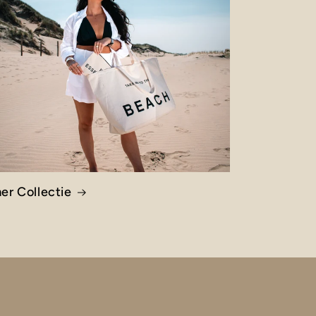
er Collectie