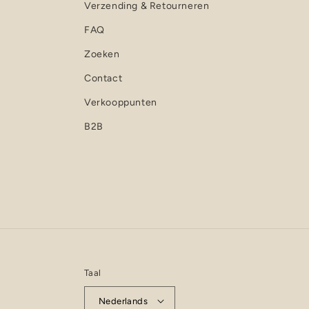
Verzending & Retourneren
FAQ
Zoeken
Contact
Verkooppunten
B2B
Taal
Nederlands