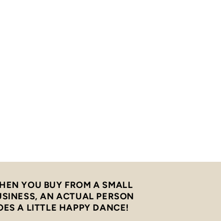
HEN YOU BUY FROM A SMALL
USINESS, AN ACTUAL PERSON
OES A LITTLE HAPPY DANCE!