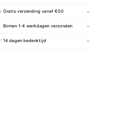
Gratis verzending vanaf €50
Binnen 1-4 werkdagen verzonden
14 dagen bedenktijd