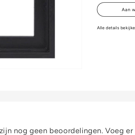
Aan w
Alle details bekijk
 zijn nog geen beoordelingen. Voeg er 