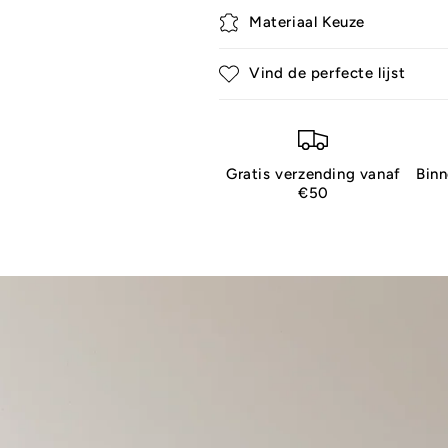
Materiaal Keuze
Vind de perfecte lijst
Gratis verzending vanaf
Bin
€50