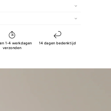
nen 1-4 werkdagen
14 dagen bedenktijd
verzonden