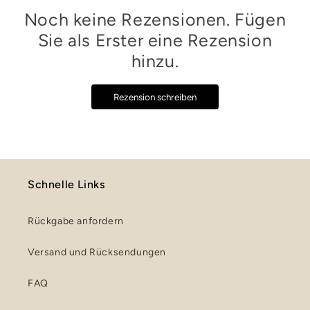
Noch keine Rezensionen. Fügen
Sie als Erster eine Rezension
hinzu.
Rezension schreiben
Schnelle Links
Rückgabe anfordern
Versand und Rücksendungen
FAQ