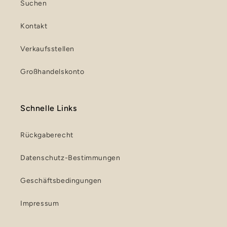
Suchen
Kontakt
Verkaufsstellen
Großhandelskonto
Schnelle Links
Rückgaberecht
Datenschutz-Bestimmungen
Geschäftsbedingungen
Impressum