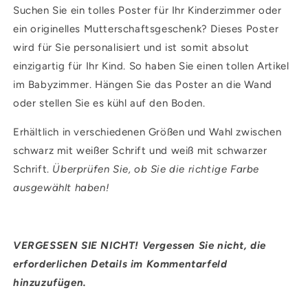
Suchen Sie ein tolles Poster für Ihr Kinderzimmer oder
ein originelles Mutterschaftsgeschenk? Dieses Poster
wird für Sie personalisiert und ist somit absolut
einzigartig für Ihr Kind. So haben Sie einen tollen Artikel
im Babyzimmer. Hängen Sie das Poster an die Wand
oder stellen Sie es kühl auf den Boden.
Erhältlich in verschiedenen Größen und Wahl zwischen
schwarz mit weißer Schrift und weiß mit schwarzer
Schrift.
Überprüfen Sie, ob Sie die richtige Farbe
ausgewählt haben!
VERGESSEN SIE NICHT! Vergessen Sie nicht, die
erforderlichen Details im Kommentarfeld
hinzuzufügen.